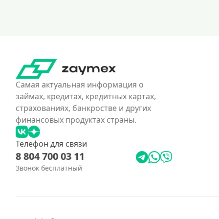
Самая актуальная информация о
займах, кредитах, кредитных картах,
страхованиях, банкростве и других
финансовых продуктах страны.
Телефон для связи
8 804 700 03 11
Звонок бесплатный