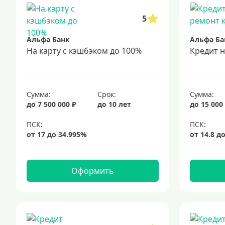
5
Альфа Банк
Альфа Ба
На карту с кэшбэком до 100%
Кредит 
Сумма:
Срок:
Сумма:
до 7 500 000 ₽
до 10 лет
до 15 000
Оформить