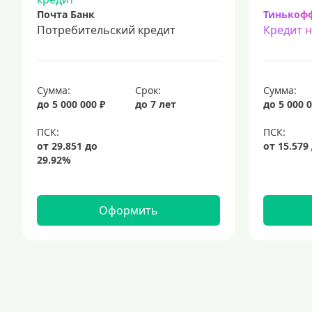
Почта Банк
Тинькоф
Потребительский кредит
Кредит 
Сумма:
Срок:
Сумма:
до 5 000 000 ₽
до 7 лет
до 5 000 0
Оформить