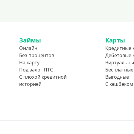
Займы
Карты
Онлайн
Кредитные 
Без процентов
Дебетовые 
На карту
Виртуальны
Под залог ПТС
Бесплатные
С плохой кредитной
Выгодные
историей
С кэшбеком