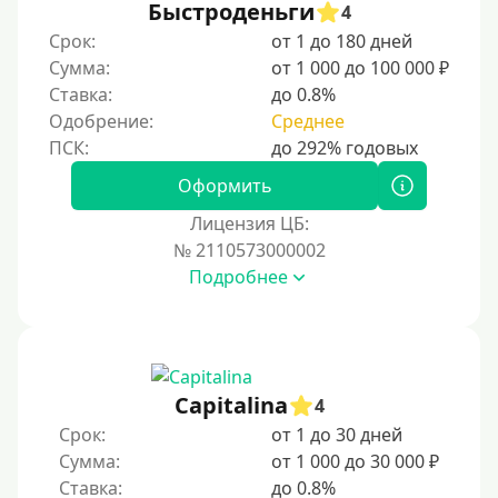
Быстроденьги
4
Срок:
от 1 до 180 дней
Сумма:
от 1 000 до 100 000 ₽
Ставка:
до 0.8%
Одобрение:
Среднее
Оформить
Лицензия ЦБ:
№ 2110573000002
Подробнее
Capitalina
4
Срок:
от 1 до 30 дней
Сумма:
от 1 000 до 30 000 ₽
Ставка:
до 0.8%