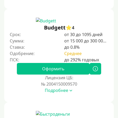
Budgett
4
Срок:
от 30 до 1095 дней
Сумма:
от 15 000 до 300 000 ₽
Ставка:
до 0.8%
Одобрение:
Среднее
Оформить
Лицензия ЦБ:
№ 2004150009570
Подробнее