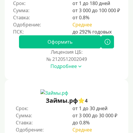
Срок:
от 1 до 180 дней
Сумма:
от 3 000 до 100 000 ₽
Ставка:
от 0.8%
Одобрение:
Среднее
Оформить
Лицензия ЦБ:
№ 2120512002049
Подробнее
Займы.рф
4
Срок:
от 1 до 30 дней
Сумма:
от 3 000 до 30 000 ₽
Ставка:
до 0.8%
Одобрение:
Среднее