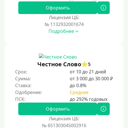
Оформить
Лицензия ЦБ:
№ 1132932001674
Подробнее
Честное Слово
5
Срок:
от 10 до 21 дней
Сумма:
от 3 000 до 30 000 ₽
Ставка:
до 0.8%
Одобрение:
Среднее
Оформить
Лицензия ЦБ:
№ 651303045002916