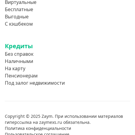
Виртуальные
Бесплатные
Выгодные
С кэшбеком
Кредиты
Без справок
Наличными
На карту
Пенсионерам
Под залог недвижимости
Copyright © 2025 Zaym. При использовании материалов
гиперссылка на zaymexs.ru обязательна.
Политика конфиденциальности
Пользовательское соглашение