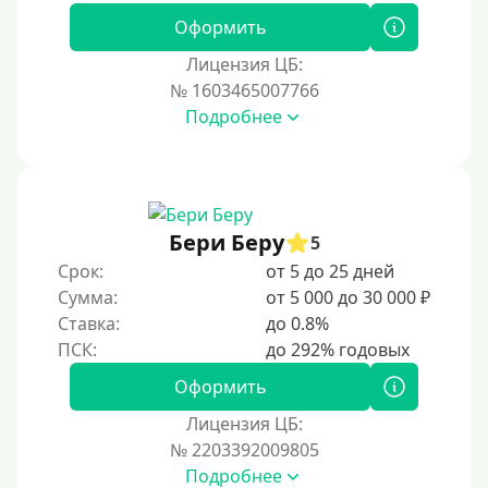
Оформить
Лицензия ЦБ:
№ 1603465007766
Подробнее
Бери Беру
5
Срок:
от 5 до 25 дней
Сумма:
от 5 000 до 30 000 ₽
Ставка:
до 0.8%
Оформить
Лицензия ЦБ:
№ 2203392009805
Подробнее