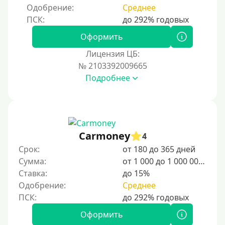
Одобрение:
Среднее
Оформить
Лицензия ЦБ:
№ 2103392009665
Подробнее
Carmoney
4
Срок:
от 180 до 365 дней
Сумма:
от 1 000 до 1 000 000 ₽
Ставка:
до 15%
Одобрение:
Среднее
Оформить