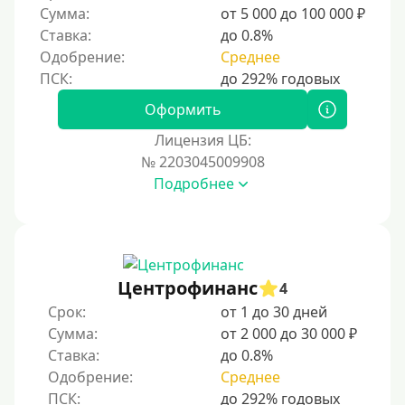
Сумма:
от 5 000 до 100 000 ₽
Ставка:
до 0.8%
Одобрение:
Среднее
Оформить
Лицензия ЦБ:
№ 2203045009908
Подробнее
Центрофинанс
4
Срок:
от 1 до 30 дней
Сумма:
от 2 000 до 30 000 ₽
Ставка:
до 0.8%
Одобрение:
Среднее