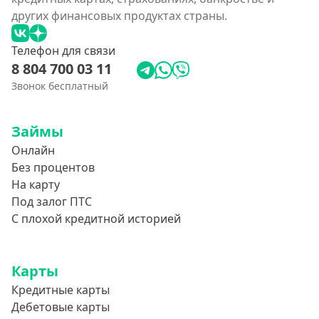
других финансовых продуктах страны.
Телефон для связи
8 804 700 03 11
Звонок бесплатный
Займы
Онлайн
Без процентов
На карту
Под залог ПТС
С плохой кредитной историей
Карты
Кредитные карты
Дебетовые карты