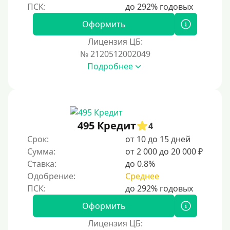
Оформить
Лицензия ЦБ:
№ 2120512002049
Подробнее
495 Кредит
4
Срок:
от 10 до 15 дней
Сумма:
от 2 000 до 20 000 ₽
Ставка:
до 0.8%
Одобрение:
Среднее
Оформить
Лицензия ЦБ: