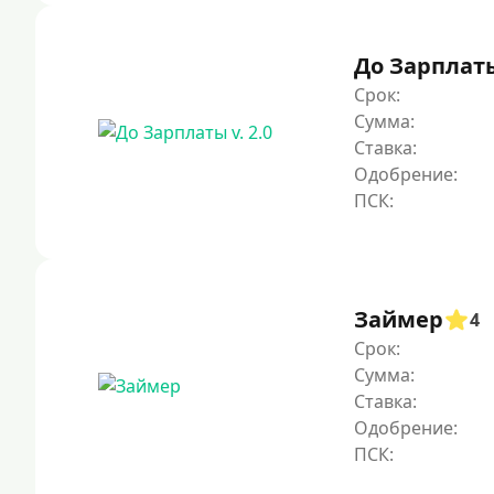
До Зарплаты 
Срок:
Сумма:
Ставка:
Одобрение:
Займер
4
Срок:
Сумма:
Ставка:
Одобрение: