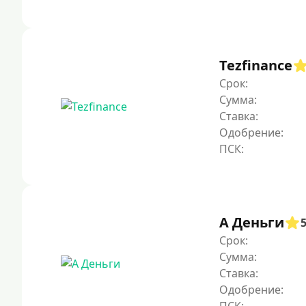
Tezfinance
Срок:
Сумма:
Ставка:
Одобрение:
А Деньги
Срок:
Сумма:
Ставка:
Одобрение: