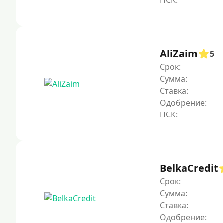
AliZaim
5
Срок:
Сумма:
Ставка:
Одобрение:
BelkaCredit
Срок:
Сумма:
Ставка:
Одобрение: