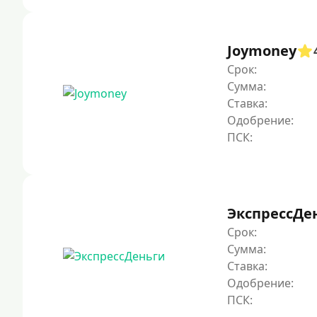
Joymoney
Срок:
Сумма:
Ставка:
Одобрение:
ЭкспрессДе
Срок:
Сумма:
Ставка:
Одобрение: