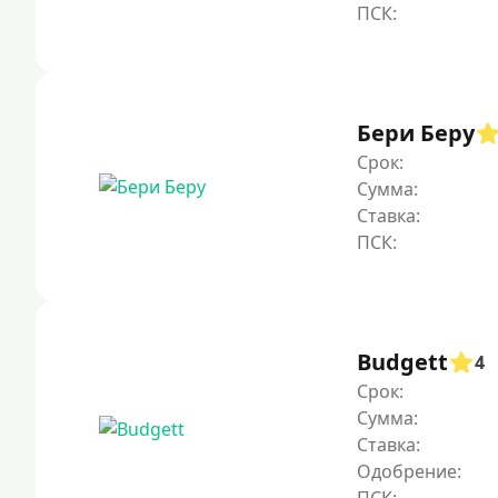
Бери Беру
Срок:
Сумма:
Ставка:
Budgett
4
Срок:
Сумма:
Ставка:
Одобрение: