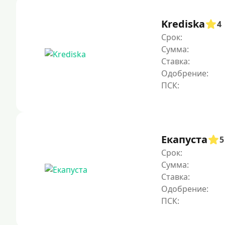
Krediska
4
Срок:
Сумма:
Ставка:
Одобрение:
Екапуста
5
Срок:
Сумма:
Ставка:
Одобрение: