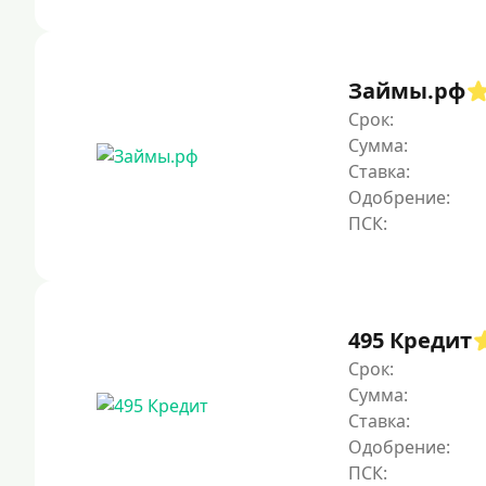
Займы.рф
Срок:
Сумма:
Ставка:
Одобрение:
495 Кредит
Срок:
Сумма:
Ставка:
Одобрение: