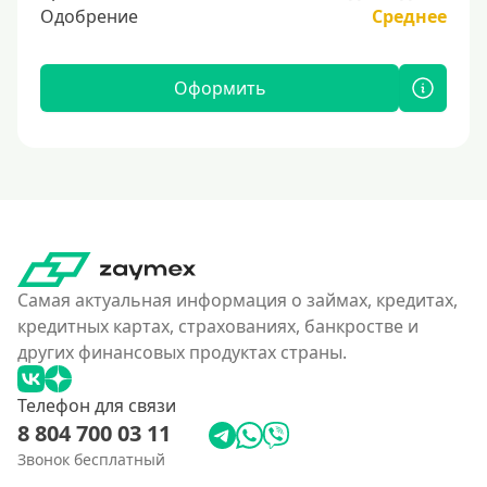
Одобрение
Среднее
Оформить
Самая актуальная информация о займах, кредитах,
кредитных картах, страхованиях, банкростве и
других финансовых продуктах страны.
Телефон для связи
8 804 700 03 11
Звонок бесплатный