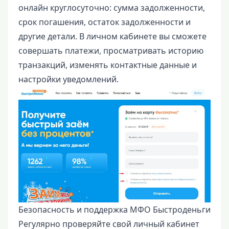
онлайн круглосуточно: сумма задолженности,
срок погашения, остаток задолженности и
другие детали. В личном кабинете вы сможете
совершать платежи, просматривать историю
транзакций, изменять контактные данные и
настройки уведомлений.
Безопасность и поддержка МФО Быстроденьги
Регулярно проверяйте свой личный кабинет