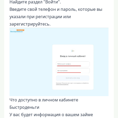
Найдите раздел "Войти".
Введите свой телефон и пароль, которые вы
указали при регистрации или
зарегистрируйтесь.
Что доступно в личном кабинете
Быстроденьги
У вас будет информация о вашем займе