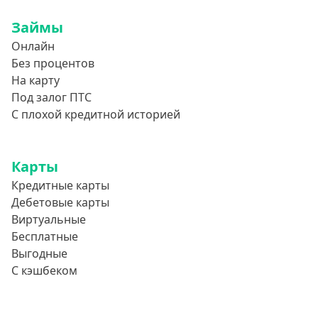
Займы
Онлайн
Без процентов
На карту
Под залог ПТС
С плохой кредитной историей
Карты
Кредитные карты
Дебетовые карты
Виртуальные
Бесплатные
Выгодные
С кэшбеком