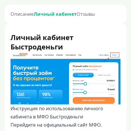
Описание
Личный кабинет
Отзывы
Личный кабинет
Быстроденьги
Инструкция по использованию личного
кабинета в МФО Быстроденьги
Перейдите на официальный сайт МФО.