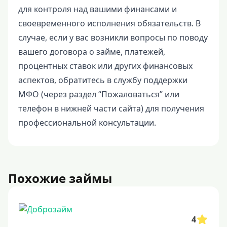
для контроля над вашими финансами и
своевременного исполнения обязательств. В
случае, если у вас возникли вопросы по поводу
вашего договора о займе, платежей,
процентных ставок или других финансовых
аспектов, обратитесь в службу поддержки
МФО (через раздел “Пожаловаться” или
телефон в нижней части сайта) для получения
профессиональной консультации.
Похожие займы
4