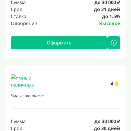
Сумма
до 30 000 ₽
Срок
до 21 дней
Ставка
до 1.5%
Одобрение
Высокое
Оформить
4
Умные наличные
Сумма
до 30 000 ₽
Срок
до 30 дней