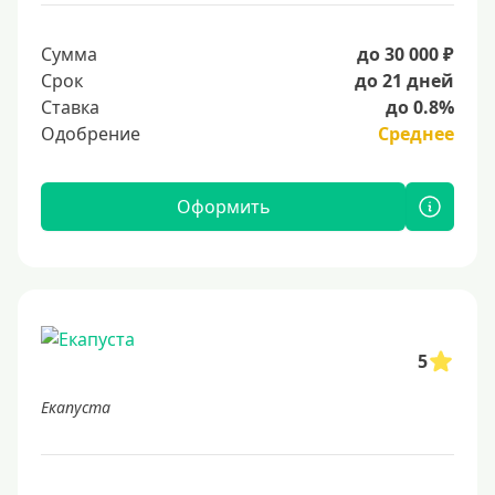
Сумма
до 30 000 ₽
Срок
до 21 дней
Ставка
до 0.8%
Одобрение
Среднее
Оформить
5
Екапуста