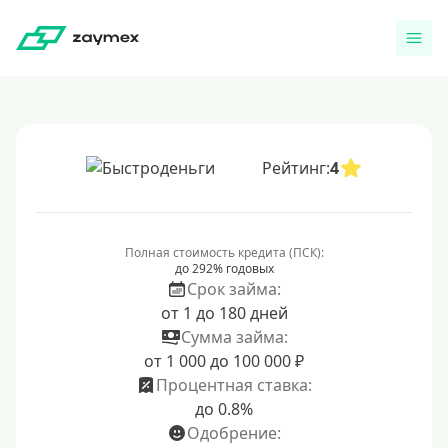
Рейтинг:
4
Полная стоимость кредита (ПСК):
до 292% годовых
Срок займа:
от 1 до 180 дней
Сумма займа:
от 1 000 до 100 000 ₽
Процентная ставка:
до 0.8%
Одобрение: