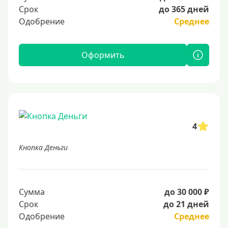
Срок
до 365 дней
Одобрение
Среднее
Оформить
4
Кнопка Деньги
Сумма
до 30 000 ₽
Срок
до 21 дней
Одобрение
Среднее