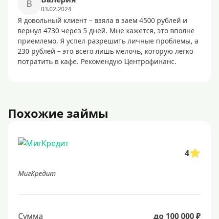
В
03.02.2024
Я довольный клиент – взяла в заем 4500 рублей и
вернул 4730 через 5 дней. Мне кажется, это вполне
приемлемо. Я успел разрешить личные проблемы, а
230 рублей – это всего лишь мелочь, которую легко
потратить в кафе. Рекомендую Центрофинанс.
Похожие займы
4
МигКредит
Сумма
до 100 000 ₽