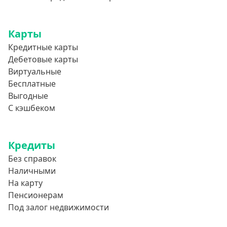
Карты
Кредитные карты
Дебетовые карты
Виртуальные
Бесплатные
Выгодные
С кэшбеком
Кредиты
Без справок
Наличными
На карту
Пенсионерам
Под залог недвижимости