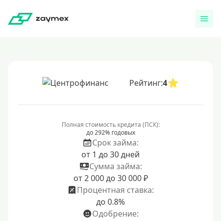
Рейтинг:
4
Полная стоимость кредита (ПСК):
до 292% годовых
Срок займа:
от 1 до 30 дней
Сумма займа:
от 2 000 до 30 000 ₽
Процентная ставка:
до 0.8%
Одобрение: