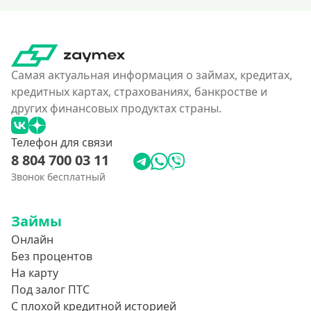
Самая актуальная информация о займах, кредитах,
кредитных картах, страхованиях, банкростве и
других финансовых продуктах страны.
Телефон для связи
8 804 700 03 11
Звонок бесплатный
Займы
Онлайн
Без процентов
На карту
Под залог ПТС
С плохой кредитной историей