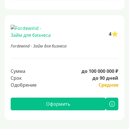
4
Fordewind - Займ для бизнеса
Сумма
до 100 000 000 ₽
Срок
до 90 дней
Одобрение
Среднее
Оформить