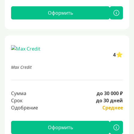
Оформить
4
Max Credit
Сумма
до 30 000 ₽
Срок
до 30 дней
Одобрение
Среднее
Оформить