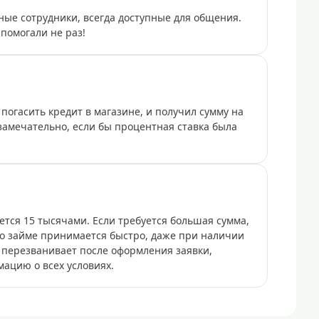
ые сотрудники, всегда доступные для общения.
помогали не раз!
погасить кредит в магазине, и получил сумму на
 замечательно, если бы процентная ставка была
ется 15 тысячами. Если требуется большая сумма,
 о займе принимается быстро, даже при наличии
 перезванивает после оформления заявки,
мацию о всех условиях.