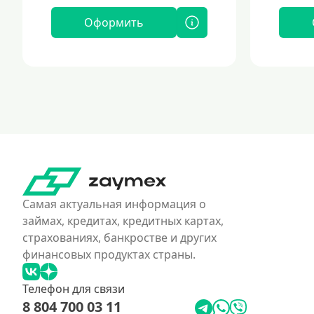
Оформить
Самая актуальная информация о
займах, кредитах, кредитных картах,
страхованиях, банкростве и других
финансовых продуктах страны.
Телефон для связи
8 804 700 03 11