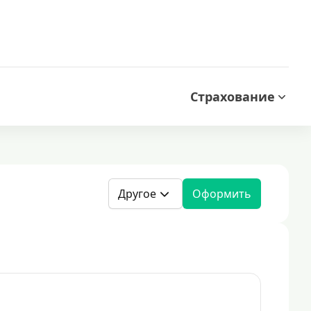
Страхование
Другое
Оформить