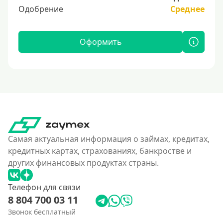
Одобрение
Среднее
Оформить
Самая актуальная информация о займах, кредитах,
кредитных картах, страхованиях, банкростве и
других финансовых продуктах страны.
Телефон для связи
8 804 700 03 11
Звонок бесплатный