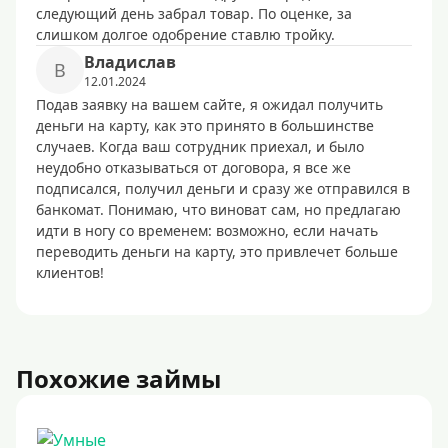
следующий день забрал товар. По оценке, за
слишком долгое одобрение ставлю тройку.
Владислав
В
12.01.2024
Подав заявку на вашем сайте, я ожидал получить
деньги на карту, как это принято в большинстве
случаев. Когда ваш сотрудник приехал, и было
неудобно отказываться от договора, я все же
подписался, получил деньги и сразу же отправился в
банкомат. Понимаю, что виноват сам, но предлагаю
идти в ногу со временем: возможно, если начать
переводить деньги на карту, это привлечет больше
клиентов!
Похожие займы