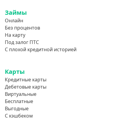
Займы
Онлайн
Без процентов
На карту
Под залог ПТС
С плохой кредитной историей
Карты
Кредитные карты
Дебетовые карты
Виртуальные
Бесплатные
Выгодные
С кэшбеком