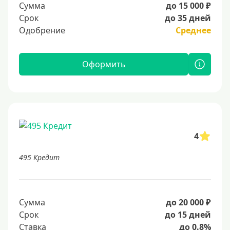
Сумма
до 15 000 ₽
Срок
до 35 дней
Одобрение
Среднее
Оформить
4
495 Кредит
Сумма
до 20 000 ₽
Срок
до 15 дней
Ставка
до 0.8%