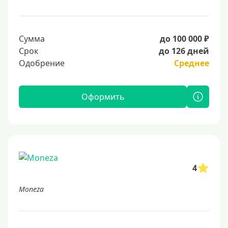
Сумма
до 100 000 ₽
Срок
до 126 дней
Одобрение
Среднее
Оформить
4
Moneza