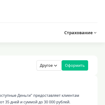
Страхование
Другое
Оформить
ступные Деньги" предоставляет клиентам
т 35 дней и суммой до 30 000 рублей.