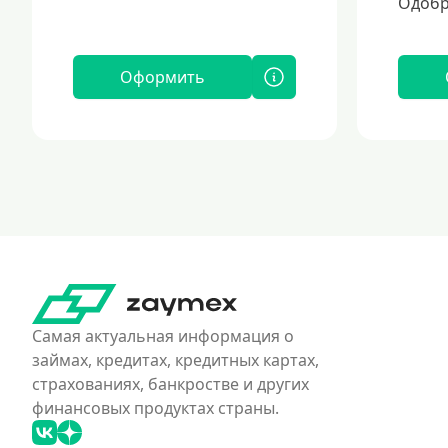
Одобр
Оформить
Самая актуальная информация о
займах, кредитах, кредитных картах,
страхованиях, банкростве и других
финансовых продуктах страны.