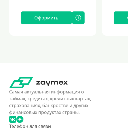
Оформить
Самая актуальная информация о
займах, кредитах, кредитных картах,
страхованиях, банкростве и других
финансовых продуктах страны.
Телефон для связи