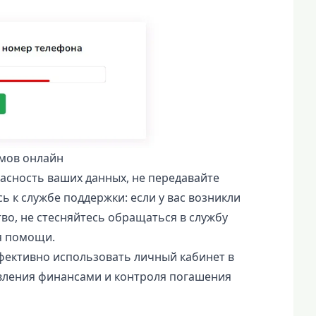
мов онлайн
асность ваших данных, не передавайте
к службе поддержки: если у вас возникли
о, не стесняйтесь обращаться в службу
я помощи.
фективно использовать личный кабинет в
вления финансами и контроля погашения