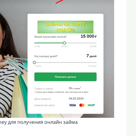
ey для получения онлайн займа