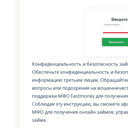
Конфиденциальность и безопасность зай
Обеспечьте конфиденциальность и безоп
информацию третьим лицам. Обращайтесь 
вопросы или подозрения на мошенничеств
поддержки МФО Fastmoney для получени
Соблюдая эту инструкцию, вы сможете эф
МФО для получения онлайн займов, упра
займа.