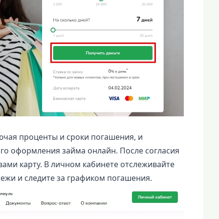
ючая проценты и сроки погашения, и
го оформления займа онлайн. После согласия
вами карту. В личном кабинете отслеживайте
ежи и следите за графиком погашения.