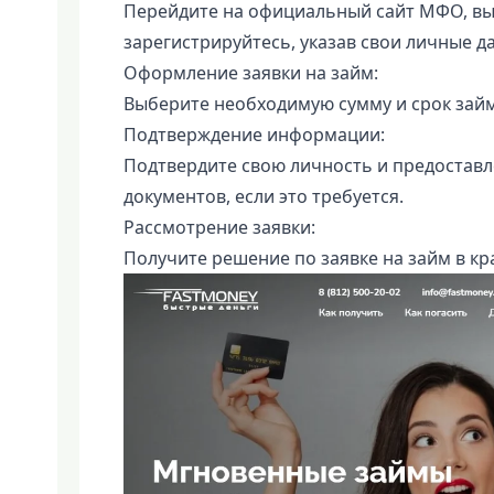
Перейдите на официальный сайт МФО, вы
зарегистрируйтесь, указав свои личные д
Оформление заявки на займ:
Выберите необходимую сумму и срок займ
Подтверждение информации:
Подтвердите свою личность и предостав
документов, если это требуется.
Рассмотрение заявки:
Получите решение по заявке на займ в кр