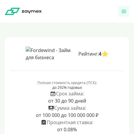
Рейтинг:
4
Полная стоимость кредита (ПСК):
до 292% годовых
Срок займа:
от 30 до 90 дней
Сумма займа:
от 100 000 до 100 000 000 ₽
Процентная ставка:
от 0.08%