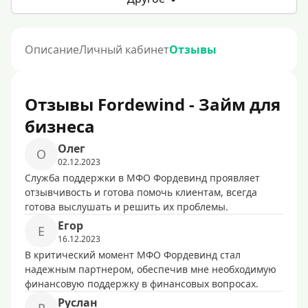
Описание
Личный кабинет
Отзывы
Отзывы Fordewind - Займ для
бизнеса
Олег
О
02.12.2023
Служба поддержки в МФО Фордевинд проявляет
отзывчивость и готова помочь клиентам, всегда
готова выслушать и решить их проблемы.
Егор
Е
16.12.2023
В критический момент МФО Фордевинд стал
надежным партнером, обеспечив мне необходимую
финансовую поддержку в финансовых вопросах.
Руслан