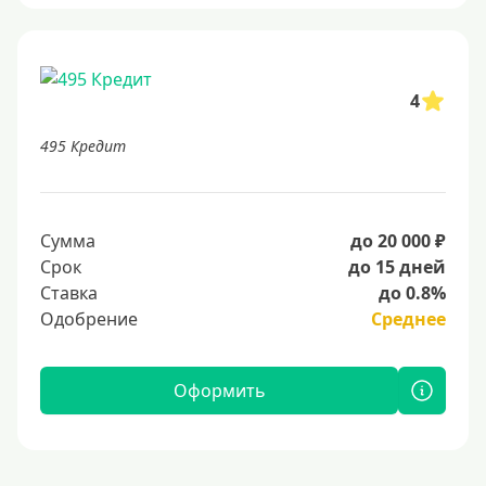
4
495 Кредит
Сумма
до 20 000 ₽
Срок
до 15 дней
Ставка
до 0.8%
Одобрение
Среднее
Оформить