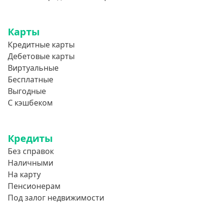
Карты
Кредитные карты
Дебетовые карты
Виртуальные
Бесплатные
Выгодные
С кэшбеком
Кредиты
Без справок
Наличными
На карту
Пенсионерам
Под залог недвижимости