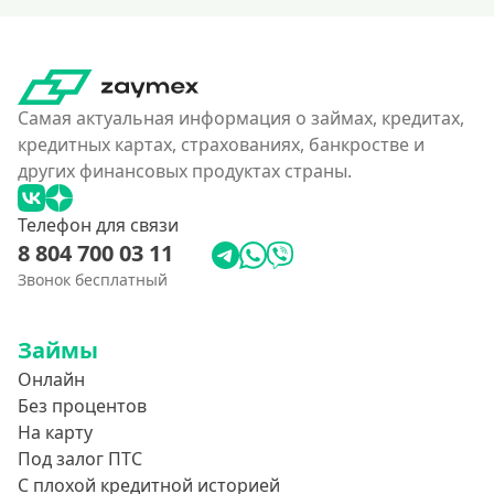
Самая актуальная информация о займах, кредитах,
кредитных картах, страхованиях, банкростве и
других финансовых продуктах страны.
Телефон для связи
8 804 700 03 11
Звонок бесплатный
Займы
Онлайн
Без процентов
На карту
Под залог ПТС
С плохой кредитной историей