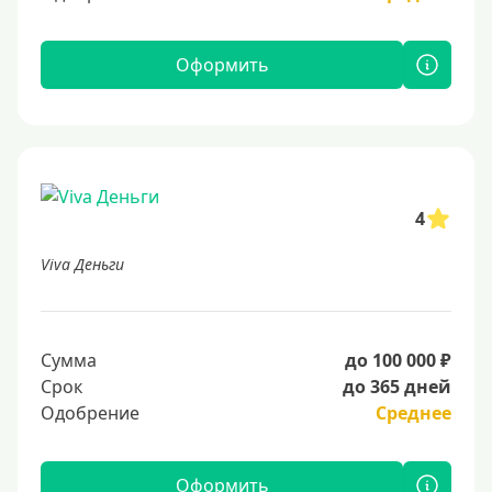
Оформить
4
Viva Деньги
Сумма
до 100 000 ₽
Срок
до 365 дней
Одобрение
Среднее
Оформить