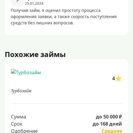
Р
25.01.2024
Получив займ, я оценил простоту процесса
оформления заявки, а также скорость поступления
средств без лишних вопросов.
Похожие займы
4
Турбозайм
Сумма
до 50 000 ₽
Срок
до 168 дней
Одобрение
Среднее