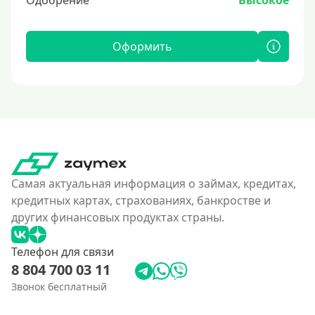
Одобрение
Высокое
Оформить
Самая актуальная информация о займах, кредитах,
кредитных картах, страхованиях, банкростве и
других финансовых продуктах страны.
Телефон для связи
8 804 700 03 11
Звонок бесплатный