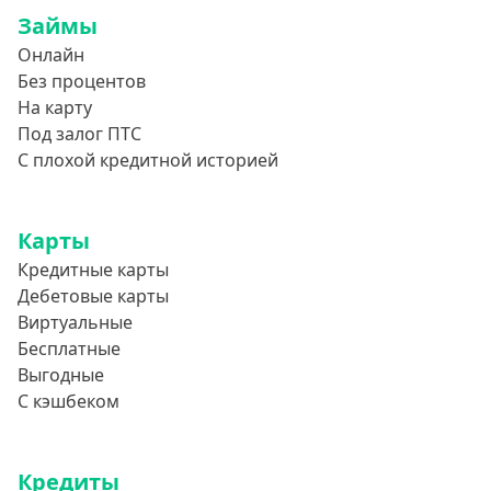
Займы
Онлайн
Без процентов
На карту
Под залог ПТС
С плохой кредитной историей
Карты
Кредитные карты
Дебетовые карты
Виртуальные
Бесплатные
Выгодные
С кэшбеком
Кредиты