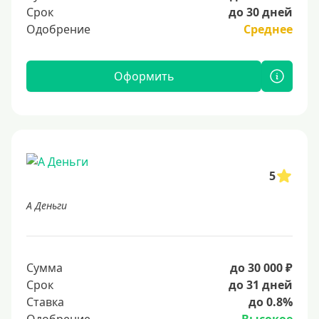
Срок
до 30 дней
Одобрение
Среднее
Оформить
5
А Деньги
Сумма
до 30 000 ₽
Срок
до 31 дней
Ставка
до 0.8%