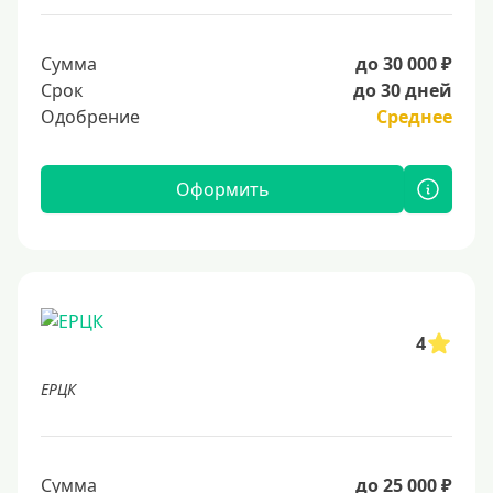
Сумма
до 30 000 ₽
Срок
до 30 дней
Одобрение
Среднее
Оформить
4
ЕРЦК
Сумма
до 25 000 ₽