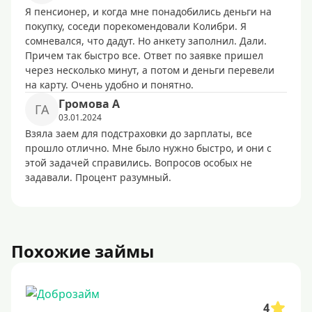
Я пенсионер, и когда мне понадобились деньги на
покупку, соседи порекомендовали Колибри. Я
сомневался, что дадут. Но анкету заполнил. Дали.
Причем так быстро все. Ответ по заявке пришел
через несколько минут, а потом и деньги перевели
на карту. Очень удобно и понятно.
Гpoмoвa A
ГA
03.01.2024
Взяла заем для подстраховки до зарплаты, все
прошло отлично. Мне было нужно быстро, и они с
этой задачей справились. Вопросов особых не
задавали. Процент разумный.
Похожие займы
4