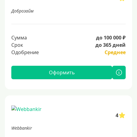
Доброзайм
Сумма
до 100 000 ₽
Срок
до 365 дней
Одобрение
Среднее
Оформить
4
Webbankir