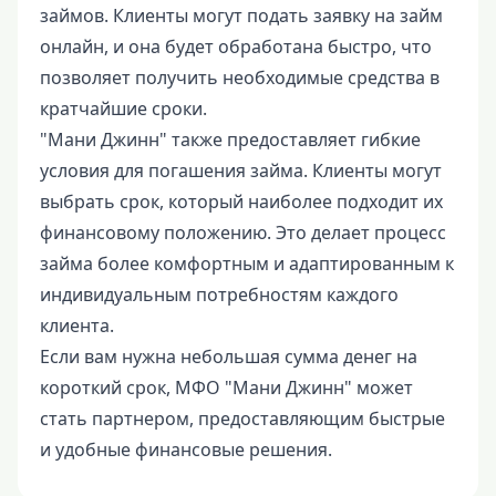
займов. Клиенты могут подать заявку на займ
онлайн, и она будет обработана быстро, что
позволяет получить необходимые средства в
кратчайшие сроки.
"Мани Джинн" также предоставляет гибкие
условия для погашения займа. Клиенты могут
выбрать срок, который наиболее подходит их
финансовому положению. Это делает процесс
займа более комфортным и адаптированным к
индивидуальным потребностям каждого
клиента.
Если вам нужна небольшая сумма денег на
короткий срок, МФО "Мани Джинн" может
стать партнером, предоставляющим быстрые
и удобные финансовые решения.