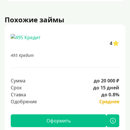
Похожие займы
4
495 Кредит
Сумма
до 20 000 ₽
Срок
до 15 дней
Ставка
до 0.8%
Одобрение
Среднее
Оформить