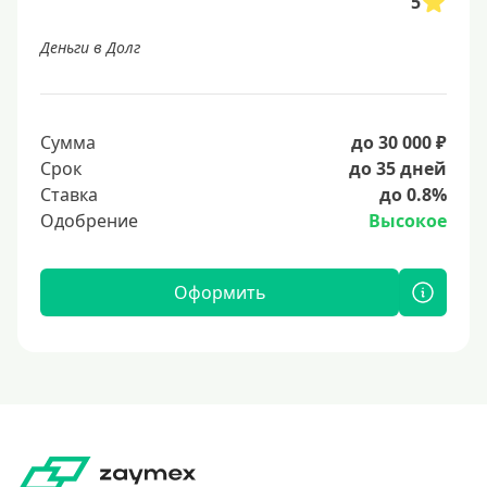
5
Деньги в Долг
Сумма
до 30 000 ₽
Срок
до 35 дней
Ставка
до 0.8%
Одобрение
Высокое
Оформить