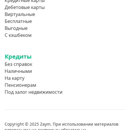
Кредитные карты
Дебетовые карты
Виртуальные
Бесплатные
Выгодные
С кэшбеком
Кредиты
Без справок
Наличными
На карту
Пенсионерам
Под залог недвижимости
Copyright © 2025 Zaym. При использовании материалов
гиперссылка на zaymexs.ru обязательна.