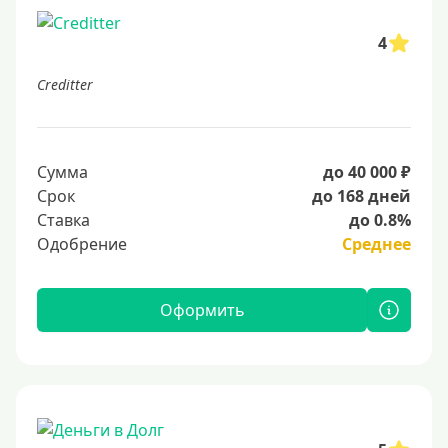
4
Creditter
Сумма
до 40 000 ₽
Срок
до 168 дней
Ставка
до 0.8%
Одобрение
Среднее
Оформить