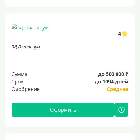
4
ВД Платинум
Сумма
до 500 000 ₽
Срок
до 1094 дней
Одобрение
Среднее
Оформить