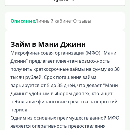
Описание
Личный кабинет
Отзывы
Займ в Мани Джинн
Микрофинансовая организация (МФО) "Мани
Джинн" предлагает клиентам возможность
получить краткосрочные займы на сумму до 30
тысяч рублей. Срок погашения займа
варьируется от 5 до 35 дней, что делает "Мани
Джинн" удобным выбором для тех, кто ищет
небольшие финансовые средства на короткий
период.
Одним из основных преимуществ данной МФО
является оперативность предоставления