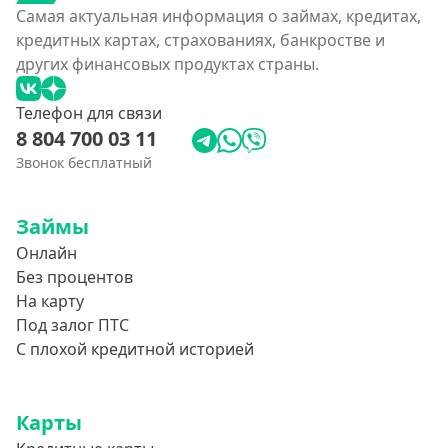
Самая актуальная информация о займах, кредитах,
кредитных картах, страхованиях, банкростве и
других финансовых продуктах страны.
Телефон для связи
8 804 700 03 11
Звонок бесплатный
Займы
Онлайн
Без процентов
На карту
Под залог ПТС
С плохой кредитной историей
Карты