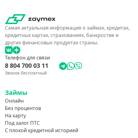
Самая актуальная информация о займах, кредитах,
кредитных картах, страхованиях, банкростве и
других финансовых продуктах страны.
Телефон для связи
8 804 700 03 11
Звонок бесплатный
Займы
Онлайн
Без процентов
На карту
Под залог ПТС
С плохой кредитной историей