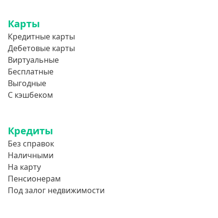
Карты
Кредитные карты
Дебетовые карты
Виртуальные
Бесплатные
Выгодные
С кэшбеком
Кредиты
Без справок
Наличными
На карту
Пенсионерам
Под залог недвижимости