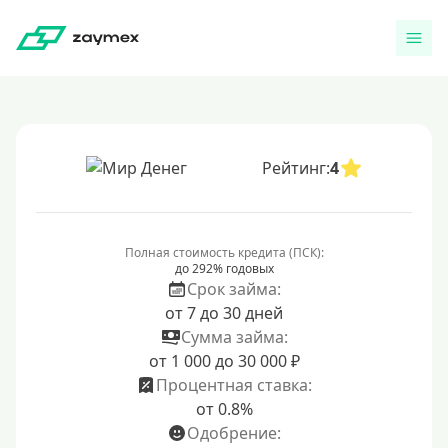
Рейтинг:
4
Полная стоимость кредита (ПСК):
до 292% годовых
Срок займа:
от 7 до 30 дней
Сумма займа:
от 1 000 до 30 000 ₽
Процентная ставка:
от 0.8%
Одобрение: