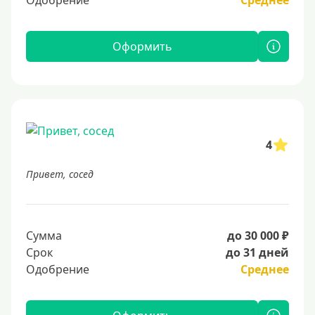
Одобрение
Среднее
Оформить
4
Привет, сосед
Сумма
до 30 000 ₽
Срок
до 31 дней
Одобрение
Среднее