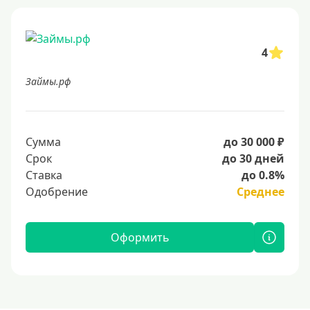
4
Займы.рф
Сумма
до 30 000 ₽
Срок
до 30 дней
Ставка
до 0.8%
Одобрение
Среднее
Оформить