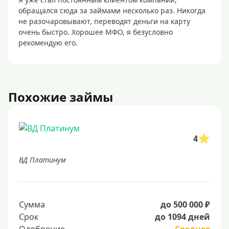
обращался сюда за займами несколько раз. Никогда
не разочаровывают, переводят деньги на карту
очень быстро. Хорошее МФО, я безусловно
рекомендую его.
Похожие займы
4
ВД Платинум
Сумма
до 500 000 ₽
Срок
до 1094 дней