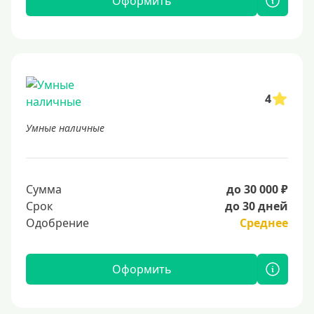
Оформить
4
Умные наличные
Сумма
до 30 000 ₽
Срок
до 30 дней
Одобрение
Среднее
Оформить