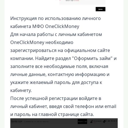
Инструкция по использованию личного
кабинета МФО OneClickMoney
Для начала работы с личным кабинетом
OneClickMoney необходимо
зарегистрироваться на официальном сайте
компании. Найдите раздел "Оформить займ" и
заполните все необходимые поля, включая
личные данные, контактную информацию и
укажите желаемый пароль для доступа к
кабинету.
После успешной регистрации войдите в
личный кабинет, введя свой телефон или email
и пароль на главной странице сайта.