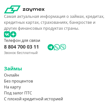
Самая актуальная информация о займах, кредитах,
кредитных картах, страхованиях, банкростве и
других финансовых продуктах страны.
Телефон для связи
8 804 700 03 11
Звонок бесплатный
Займы
Онлайн
Без процентов
На карту
Под залог ПТС
С плохой кредитной историей