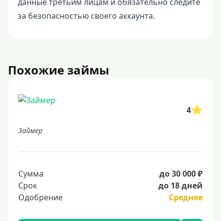
данные третьим лицам и обязательно следите
за безопасностью своего аккаунта.
Похожие займы
4
Займер
Сумма
до 30 000 ₽
Срок
до 18 дней
Одобрение
Среднее