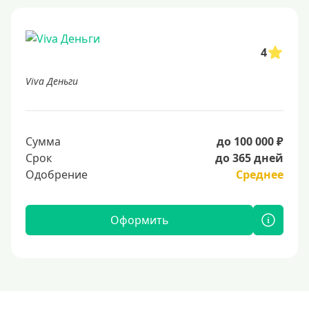
4
Viva Деньги
Сумма
до 100 000 ₽
Срок
до 365 дней
Одобрение
Среднее
Оформить