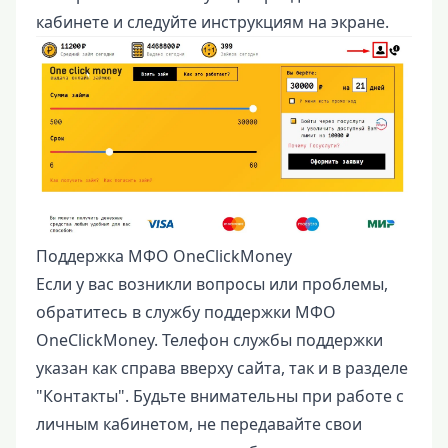
кабинете и следуйте инструкциям на экране.
Поддержка МФО OneClickMoney
Если у вас возникли вопросы или проблемы,
обратитесь в службу поддержки МФО
OneClickMoney. Телефон службы поддержки
указан как справа вверху сайта, так и в разделе
"Контакты". Будьте внимательны при работе с
личным кабинетом, не передавайте свои