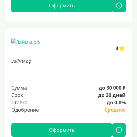
Оформить
4
Займы.рф
Сумма
до 30 000 ₽
Срок
до 30 дней
Ставка
до 0.8%
Одобрение
Среднее
Оформить