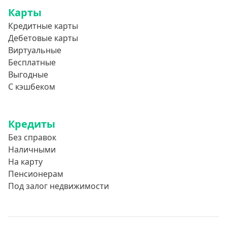
Карты
Кредитные карты
Дебетовые карты
Виртуальные
Бесплатные
Выгодные
С кэшбеком
Кредиты
Без справок
Наличными
На карту
Пенсионерам
Под залог недвижимости