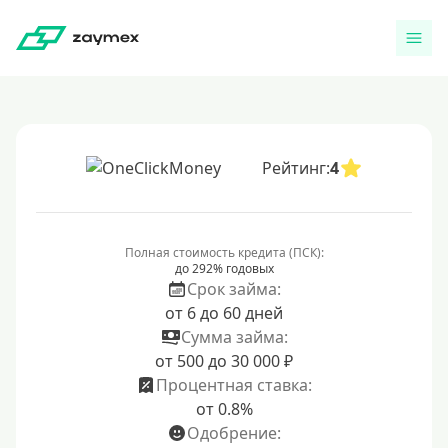
Рейтинг:
4
Полная стоимость кредита (ПСК):
до 292% годовых
Срок займа:
от 6 до 60 дней
Сумма займа:
от 500 до 30 000 ₽
Процентная ставка:
от 0.8%
Одобрение: