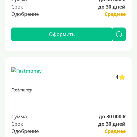
Срок
до 30 дней
Одобрение
Среднее
Оформить
4
Fastmoney
Сумма
до 30 000 ₽
Срок
до 30 дней
Одобрение
Среднее