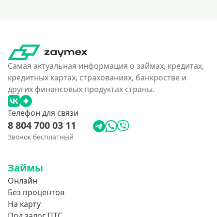
Самая актуальная информация о займах, кредитах,
кредитных картах, страхованиях, банкростве и
других финансовых продуктах страны.
Телефон для связи
8 804 700 03 11
Звонок бесплатный
Займы
Онлайн
Без процентов
На карту
Под залог ПТС