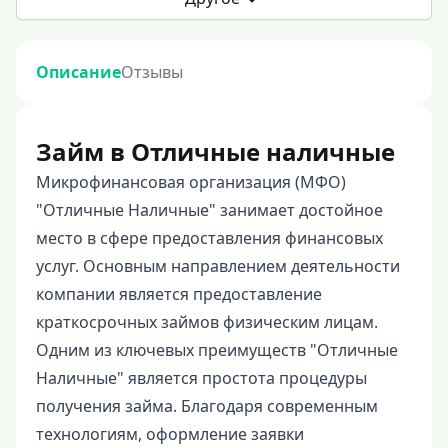
Описание
Отзывы
Займ в Отличные наличные
Микрофинансовая организация (МФО)
"Отличные Наличные" занимает достойное
место в сфере предоставления финансовых
услуг. Основным направлением деятельности
компании является предоставление
краткосрочных займов физическим лицам.
Одним из ключевых преимуществ "Отличные
Наличные" является простота процедуры
получения займа. Благодаря современным
технологиям, оформление заявки