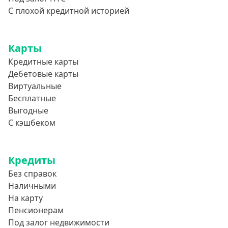
С плохой кредитной историей
Карты
Кредитные карты
Дебетовые карты
Виртуальные
Бесплатные
Выгодные
С кэшбеком
Кредиты
Без справок
Наличными
На карту
Пенсионерам
Под залог недвижимости