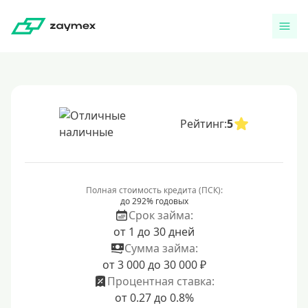
Рейтинг:
5
Полная стоимость кредита (ПСК):
до 292% годовых
Срок займа:
от 1 до 30 дней
Сумма займа:
от 3 000 до 30 000 ₽
Процентная ставка:
от 0.27 до 0.8%