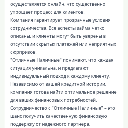
осуществляется онлайн, что существенно
упрощает процесс для клиентов.
Компания гарантирует прозрачные условия
сотрудничества. Все аспекты займа четко
описаны, и клиенты могут быть уверены в
отсутствии скрытых платежей или неприятных
сюрпризов.
"Отличные Наличные" понимают, что каждая
ситуация уникальна, и предлагают
индивидуальный подход к каждому клиенту.
Независимо от вашей кредитной истории,
компания готова найти оптимальное решение
для ваших финансовых потребностей.
Сотрудничество с "Отличные Наличные" – это
шанс получить качественную финансовую
поддержку от надежного партнера.