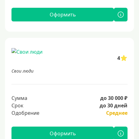
Оформить
4
Свои люди
Сумма
до 30 000 ₽
Срок
до 30 дней
Одобрение
Среднее
Оформить