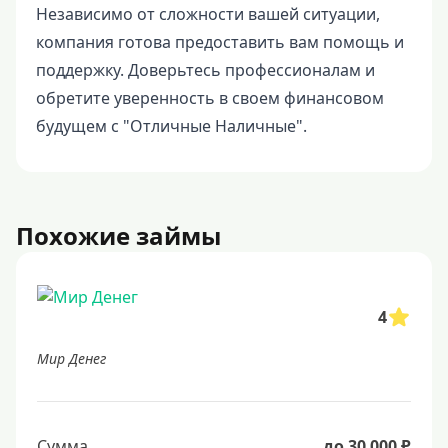
Независимо от сложности вашей ситуации,
компания готова предоставить вам помощь и
поддержку. Доверьтесь профессионалам и
обретите уверенность в своем финансовом
будущем с "Отличные Наличные".
Похожие займы
4
Мир Денег
Сумма
до 30 000 ₽