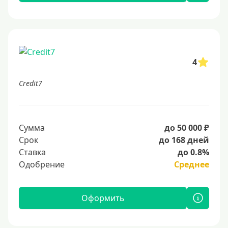
4
Credit7
Сумма
до 50 000 ₽
Срок
до 168 дней
Ставка
до 0.8%
Одобрение
Среднее
Оформить