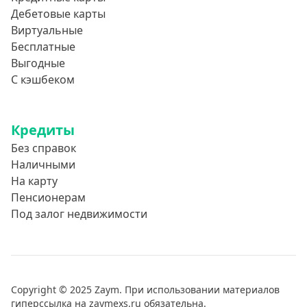
Дебетовые карты
Виртуальные
Бесплатные
Выгодные
С кэшбеком
Кредиты
Без справок
Наличными
На карту
Пенсионерам
Под залог недвижимости
Copyright © 2025 Zaym. При использовании материалов
гиперссылка на zaymexs.ru обязательна.