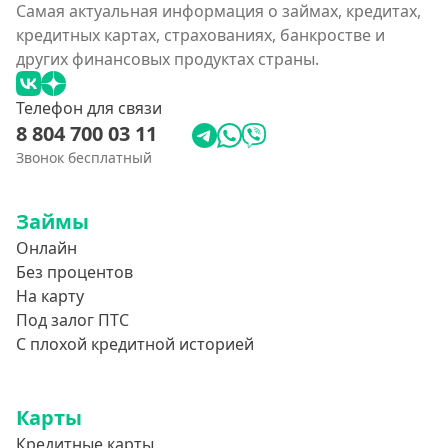
Самая актуальная информация о займах, кредитах,
кредитных картах, страхованиях, банкростве и
других финансовых продуктах страны.
Телефон для связи
8 804 700 03 11
Звонок бесплатный
Займы
Онлайн
Без процентов
На карту
Под залог ПТС
С плохой кредитной историей
Карты
Кредитные карты