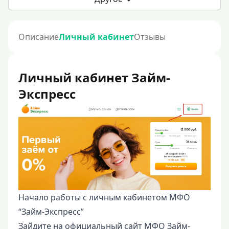
Описание
Личный кабинет
Отзывы
Личный кабинет Займ-
Экспресс
Начало работы с личным кабинетом МФО
“Займ-Экспресс”
Зайдите на официальный сайт МФО Займ-