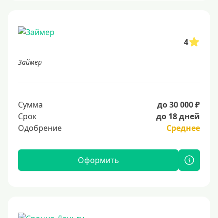
4
Займер
Сумма
до 30 000 ₽
Срок
до 18 дней
Одобрение
Среднее
Оформить