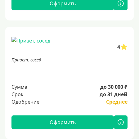
Оформить
4
Привет, сосед
Сумма
до 30 000 ₽
Срок
до 31 дней
Одобрение
Среднее
Оформить