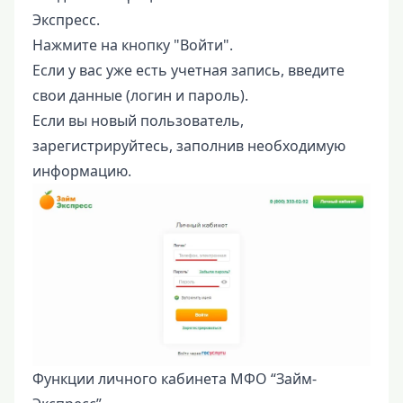
Экспресс.
Нажмите на кнопку "Войти".
Если у вас уже есть учетная запись, введите
свои данные (логин и пароль).
Если вы новый пользователь,
зарегистрируйтесь, заполнив необходимую
информацию.
Функции личного кабинета МФО “Займ-