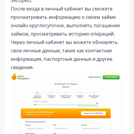
Экспресс”
После входа в личный кабинет вы сможете
просматривать информацию о своем займе
онлайн круглосуточно, выполнять погашение
займов, просматривать историю операций.
Через личный кабинет вы можете обновлять
свои личные данные, такие как контактная
информация, паспортные данные и другие
сведения.