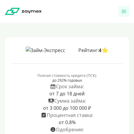
Рейтинг:
4
Полная стоимость кредита (ПСК):
до 292% годовых
Срок займа:
от 7 до 18 дней
Сумма займа:
от 3 000 до 100 000 ₽
Процентная ставка:
от 0.8%
Одобрение: