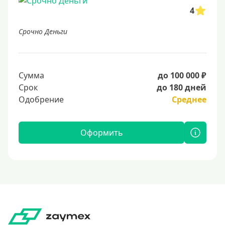
4
Срочно Деньги
Сумма
до 100 000 ₽
Срок
до 180 дней
Одобрение
Среднее
Оформить