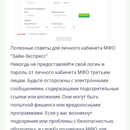
Полезные советы для личного кабинета МФО
“Займ-Экспресс”
Никогда не предоставляйте свой логин и
пароль от личного кабинета МФО третьим
лицам. Будьте осторожны с электронными
сообщениями, содержащими подозрительные
ссылки или вложения. Они могут быть
попыткой фишинга или вредоносными
программами. Если у вас возникнут
подозрения или проблемы с безопасностью,
обратитесь в службу поддержки МФО для