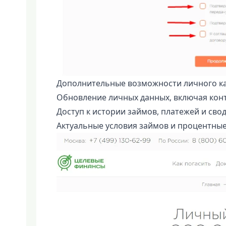
Дополнительные возможности личного к
Обновление личных данных, включая кон
Доступ к истории займов, платежей и свод
Актуальные условия займов и процентные