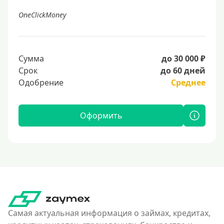
OneClickMoney
Сумма
до 30 000 ₽
Срок
до 60 дней
Одобрение
Среднее
Оформить
Самая актуальная информация о займах, кредитах,