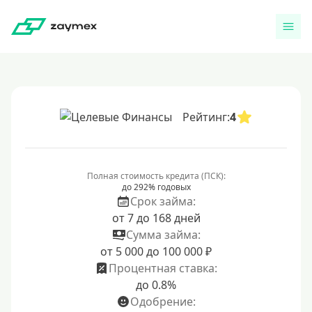
Рейтинг:
4
Полная стоимость кредита (ПСК):
до 292% годовых
Срок займа:
от 7 до 168 дней
Сумма займа:
от 5 000 до 100 000 ₽
Процентная ставка:
до 0.8%
Одобрение: