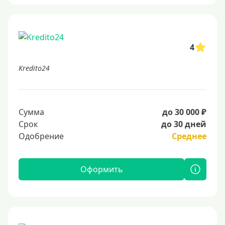
4
Kredito24
Сумма
до 30 000 ₽
Срок
до 30 дней
Одобрение
Среднее
Оформить