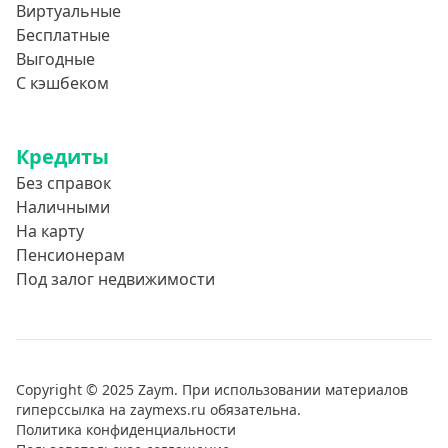
Виртуальные
Бесплатные
Выгодные
С кэшбеком
Кредиты
Без справок
Наличными
На карту
Пенсионерам
Под залог недвижимости
Copyright © 2025 Zaym. При использовании материалов
гиперссылка на zaymexs.ru обязательна.
Политика конфиденциальности