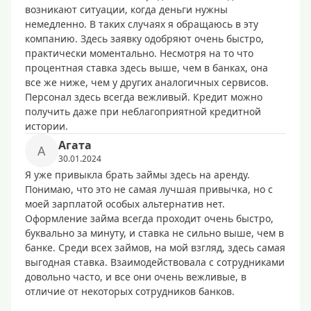
возникают ситуации, когда деньги нужны
немедленно. В таких случаях я обращаюсь в эту
компанию. Здесь заявку одобряют очень быстро,
практически моментально. Несмотря на то что
процентная ставка здесь выше, чем в банках, она
все же ниже, чем у других аналогичных сервисов.
Персонал здесь всегда вежливый. Кредит можно
получить даже при неблагоприятной кредитной
истории.
Агата
А
30.01.2024
Я уже привыкла брать займы здесь на аренду.
Понимаю, что это не самая лучшая привычка, но с
моей зарплатой особых альтернатив нет.
Оформление займа всегда проходит очень быстро,
буквально за минуту, и ставка не сильно выше, чем в
банке. Среди всех займов, на мой взгляд, здесь самая
выгодная ставка. Взаимодействовала с сотрудниками
довольно часто, и все они очень вежливые, в
отличие от некоторых сотрудников банков.