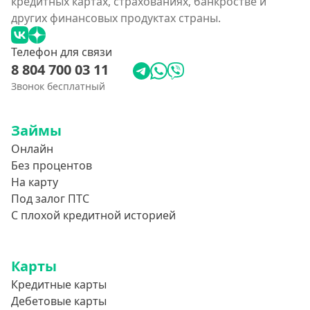
кредитных картах, страхованиях, банкростве и
других финансовых продуктах страны.
Телефон для связи
8 804 700 03 11
Звонок бесплатный
Займы
Онлайн
Без процентов
На карту
Под залог ПТС
С плохой кредитной историей
Карты
Кредитные карты
Дебетовые карты