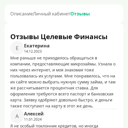
Описание
Личный кабинет
Отзывы
Отзывы Целевые Финансы
Екатерина
Е
14.12.2023
Мне раньше не приходилось обращаться в
компании, предоставляющие микрозаймы. Узнала о
них через интернет, и моя знакомая тоже
пользовалась их услугами. Мне понравилось, что на
их сайте можно выбрать нужную сумму займа, и там
же рассчитывается процентная ставка. Для
оформления требуются всего паспорт и банковская
карта. Заявку одобряют довольно быстро, и деньги
также поступают на карту в этот же день.
Алексей
А
11.01.2024
Я не особый поклонник кредитов, но иногда