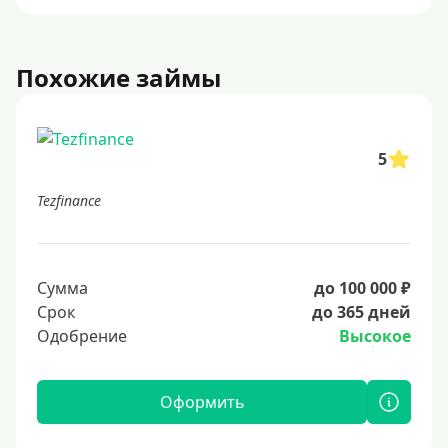
Похожие займы
5
Tezfinance
Сумма
до 100 000 ₽
Срок
до 365 дней
Одобрение
Высокое
Оформить