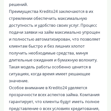
решений.
Преимущества Kredito24 заключаются в их
стремлении обеспечить максимальную
доступность и удобство своих услуг. Процесс
подачи заявки на займ максимально упрощен
и полностью автоматизирован, что позволяет
клиентам быстро и без лишних хлопот
получить необходимые средства, минуя
длительные ожидания и бумажную волокиту.
Такая модель работы особенно ценится в
ситуациях, когда время имеет решающее
значение.
Особое внимание в Kredito24 уделяется
прозрачности всех аспектов займа. Компания
гарантирует, что клиенты будут иметь полное
представление о всех условиях кредитования,