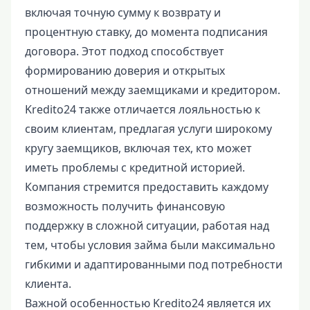
включая точную сумму к возврату и
процентную ставку, до момента подписания
договора. Этот подход способствует
формированию доверия и открытых
отношений между заемщиками и кредитором.
Kredito24 также отличается лояльностью к
своим клиентам, предлагая услуги широкому
кругу заемщиков, включая тех, кто может
иметь проблемы с кредитной историей.
Компания стремится предоставить каждому
возможность получить финансовую
поддержку в сложной ситуации, работая над
тем, чтобы условия займа были максимально
гибкими и адаптированными под потребности
клиента.
Важной особенностью Kredito24 является их