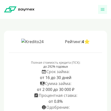
Рейтинг:
4
Полная стоимость кредита (ПСК):
до 292% годовых
Срок займа:
от 16 до 30 дней
Сумма займа:
от 2 000 до 30 000 ₽
Процентная ставка:
от 0.8%
Одобрение: