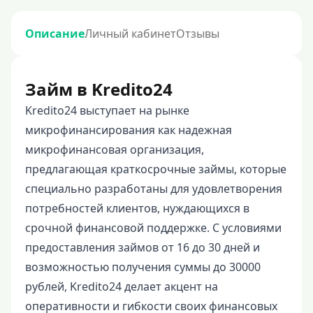
Описание
Личный кабинет
Отзывы
Займ в Kredito24
Kredito24 выступает на рынке
микрофинансирования как надежная
микрофинансовая организация,
предлагающая краткосрочные займы, которые
специально разработаны для удовлетворения
потребностей клиентов, нуждающихся в
срочной финансовой поддержке. С условиями
предоставления займов от 16 до 30 дней и
возможностью получения суммы до 30000
рублей, Kredito24 делает акцент на
оперативности и гибкости своих финансовых