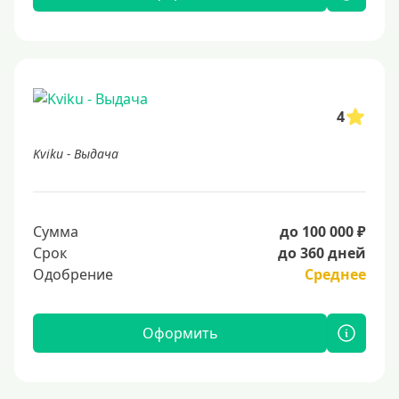
4
Kviku - Выдача
Сумма
до 100 000 ₽
Срок
до 360 дней
Одобрение
Среднее
Оформить