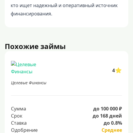
кто ищет надежный и оперативный источник
финансирования.
Похожие займы
4
Целевые Финансы
Сумма
до 100 000 ₽
Срок
до 168 дней
Ставка
до 0.8%
Одобрение
Среднее