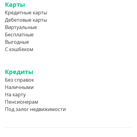
Карты
Кредитные карты
Дебетовые карты
Виртуальные
Бесплатные
Выгодные
С кэшбеком
Кредиты
Без справок
Наличными
На карту
Пенсионерам
Под залог недвижимости