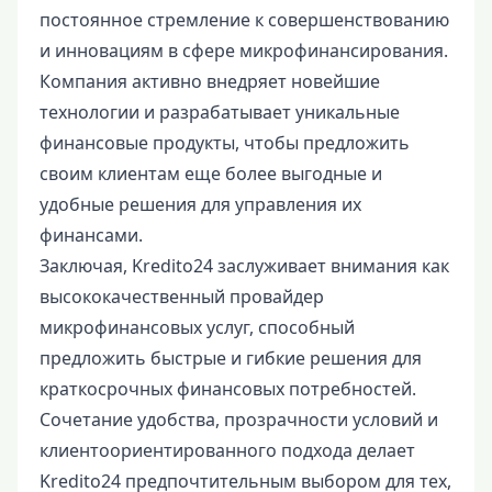
постоянное стремление к совершенствованию
и инновациям в сфере микрофинансирования.
Компания активно внедряет новейшие
технологии и разрабатывает уникальные
финансовые продукты, чтобы предложить
своим клиентам еще более выгодные и
удобные решения для управления их
финансами.
Заключая, Kredito24 заслуживает внимания как
высококачественный провайдер
микрофинансовых услуг, способный
предложить быстрые и гибкие решения для
краткосрочных финансовых потребностей.
Сочетание удобства, прозрачности условий и
клиентоориентированного подхода делает
Kredito24 предпочтительным выбором для тех,