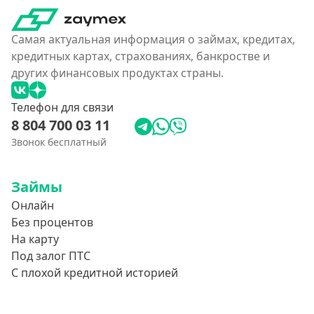
Самая актуальная информация о займах, кредитах,
кредитных картах, страхованиях, банкростве и
других финансовых продуктах страны.
Телефон для связи
8 804 700 03 11
Звонок бесплатный
Займы
Онлайн
Без процентов
На карту
Под залог ПТС
С плохой кредитной историей