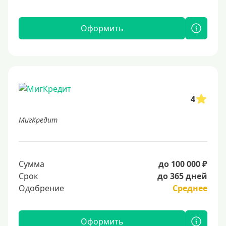
Оформить
4
МигКредит
Сумма
до 100 000 ₽
Срок
до 365 дней
Одобрение
Среднее
Оформить