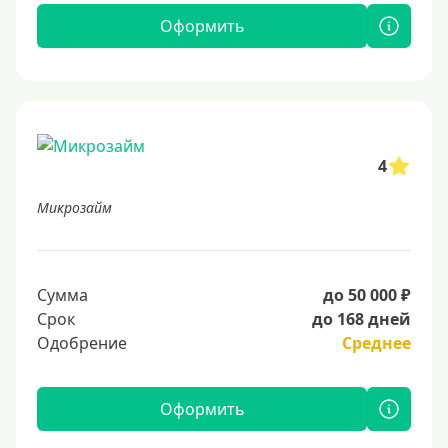
Оформить
4
Микрозайм
Сумма
до 50 000 ₽
Срок
до 168 дней
Одобрение
Среднее
Оформить