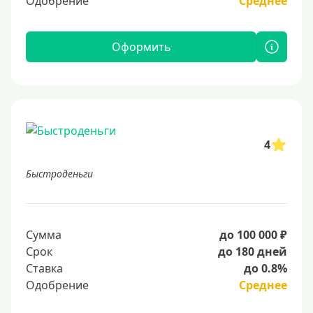
Одобрение
Среднее
Оформить
4
Быстроденьги
Сумма
до 100 000 ₽
Срок
до 180 дней
Ставка
до 0.8%
Одобрение
Среднее