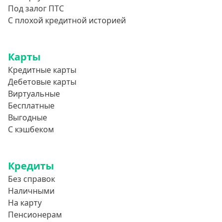
Под залог ПТС
С плохой кредитной историей
Карты
Кредитные карты
Дебетовые карты
Виртуальные
Бесплатные
Выгодные
С кэшбеком
Кредиты
Без справок
Наличными
На карту
Пенсионерам