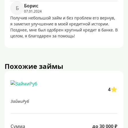
Борис
Б
07.01.2024
Получив небольшой займ и без проблем его вернув,
я заметил улучшение в моей кредитной истории.
Позднее, мне был одобрен крупный кредит в банке. В
целом, я благодарен за помощь!
Похожие займы
4
ЗаймиРуб
Сумма
до 30 000 ₽