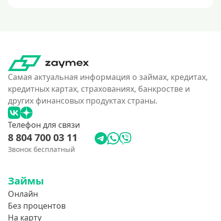
Самая актуальная информация о займах, кредитах,
кредитных картах, страхованиях, банкростве и
других финансовых продуктах страны.
Телефон для связи
8 804 700 03 11
Звонок бесплатный
Займы
Онлайн
Без процентов
На карту