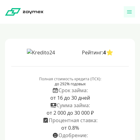
Рейтинг:
4
Полная стоимость кредита (ПСК):
до 292% годовых
Срок займа:
от 16 до 30 дней
Сумма займа:
от 2 000 до 30 000 ₽
Процентная ставка:
от 0.8%
Одобрение: