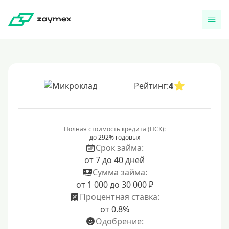
Рейтинг:
4
Полная стоимость кредита (ПСК):
до 292% годовых
Срок займа:
от 7 до 40 дней
Сумма займа:
от 1 000 до 30 000 ₽
Процентная ставка:
от 0.8%
Одобрение: