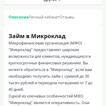
Описание
Личный кабинет
Отзывы
Займ в Микроклад
Микрофинансовая организация (МФО)
"Микроклад" предоставляет широкие
возможности для клиентов, нуждающихся в
краткосрочных финансовых решениях. Вы
можете обратиться в "Микроклад", если вам
необходимо получить займ с суммой до 30
тысяч рублей и периодом погашения от 7 до
40 дней.
Одной из ключевых особенностей МФО
"Микроклад" является оперативность. Они