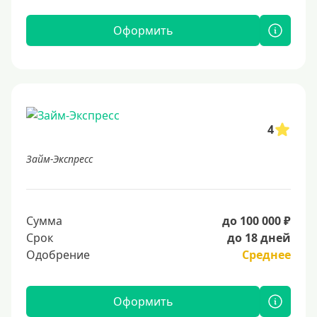
Оформить
4
Займ-Экспресс
Сумма
до 100 000 ₽
Срок
до 18 дней
Одобрение
Среднее
Оформить