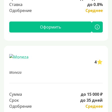
Ставка
до 0.8%
Одобрение
Среднее
Оформить
4
Moneza
Сумма
до 15 000 ₽
Срок
до 35 дней
Одобрение
Среднее