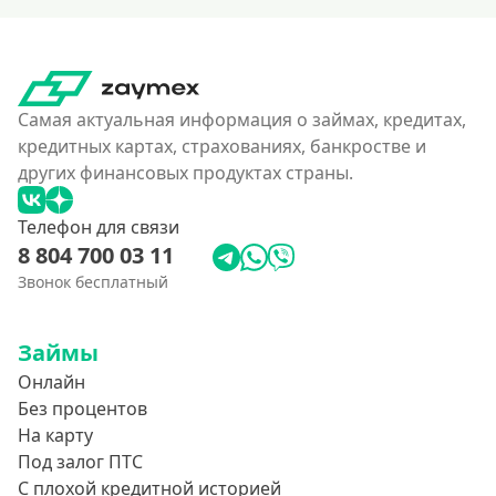
Самая актуальная информация о займах, кредитах,
кредитных картах, страхованиях, банкростве и
других финансовых продуктах страны.
Телефон для связи
8 804 700 03 11
Звонок бесплатный
Займы
Онлайн
Без процентов
На карту
Под залог ПТС
С плохой кредитной историей