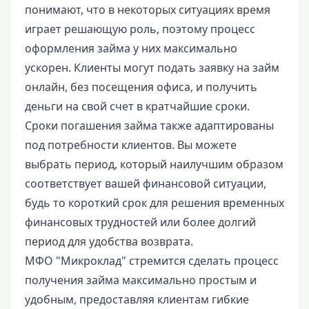
понимают, что в некоторых ситуациях время
играет решающую роль, поэтому процесс
оформления займа у них максимально
ускорен. Клиенты могут подать заявку на займ
онлайн, без посещения офиса, и получить
деньги на свой счет в кратчайшие сроки.
Сроки погашения займа также адаптированы
под потребности клиентов. Вы можете
выбрать период, который наилучшим образом
соответствует вашей финансовой ситуации,
будь то короткий срок для решения временных
финансовых трудностей или более долгий
период для удобства возврата.
МФО "Микроклад" стремится сделать процесс
получения займа максимально простым и
удобным, предоставляя клиентам гибкие