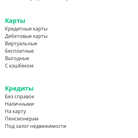
Карты
Кредитные карты
Дебетовые карты
Виртуальные
Бесплатные
Выгодные
С кэшбеком
Кредиты
Без справок
Наличными
На карту
Пенсионерам
Под залог недвижимости