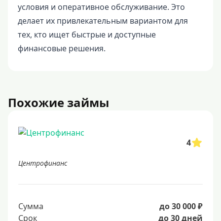
условия и оперативное обслуживание. Это
делает их привлекательным вариантом для
тех, кто ищет быстрые и доступные
финансовые решения.
Похожие займы
4
Центрофинанс
Сумма
до 30 000 ₽
Срок
до 30 дней