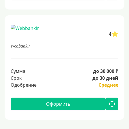
4
Webbankir
Сумма
до 30 000 ₽
Срок
до 30 дней
Одобрение
Среднее
Оформить