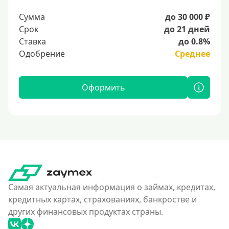
Сумма
до 30 000 ₽
Срок
до 21 дней
Ставка
до 0.8%
Одобрение
Среднее
Оформить
Самая актуальная информация о займах, кредитах,
кредитных картах, страхованиях, банкростве и
других финансовых продуктах страны.