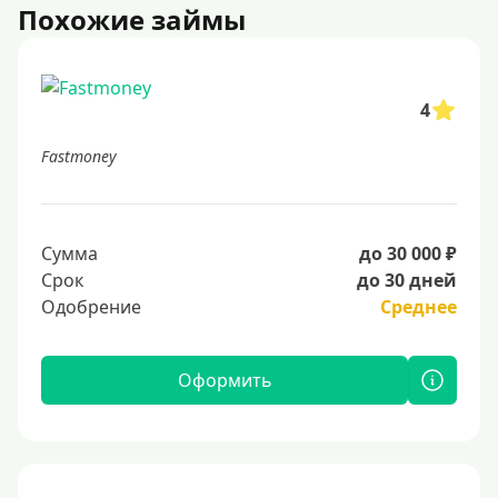
Похожие займы
4
Fastmoney
Сумма
до 30 000 ₽
Срок
до 30 дней
Одобрение
Среднее
Оформить