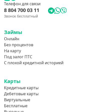
Телефон для связи
8 804 700 03 11
Звонок бесплатный
Займы
Онлайн
Без процентов
На карту
Под залог ПТС
С плохой кредитной историей
Карты
Кредитные карты
Дебетовые карты
Виртуальные
Бесплатные
Выгодные