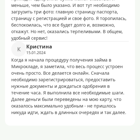
меньше, чем было указано. И вот тут необходимо
загрузить три фото: главную страницу паспорта,
страницу с регистрацией и свое фото. Я торопилась,
беспокоилась, что все будет долго и, возможно,
откажут. Но нет, оказались терпеливыми. В общем,
удобный сервис!
Кристина
К
15.01.2024
Когда я начала процедуру получения займа в
Микрокладе, я заметила, что весь процесс устроен
очень просто. Все делается онлайн. Сначала
необходимо зарегистрироваться, предоставить
нужные документы и дождаться одобрения в
течение часа. Я выполнила все необходимые шаги.
Далее деньги были переведены на мою карту, что
оказалось максимально удобным - не пришлось
никуда идти, ждать в длинных очередях и так далее.