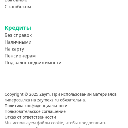
С кэшбеком
Кредиты
Без справок
Наличными
На карту
Пенсионерам
Под залог недвижимости
Copyright © 2025 Zaym. При использовании материалов
гиперссылка на zaymexs.ru обязательна.
Политика конфиденциальности
Пользовательское соглашение
Отказ от ответственности
Мы используем файлы cookie, чтобы предоставить