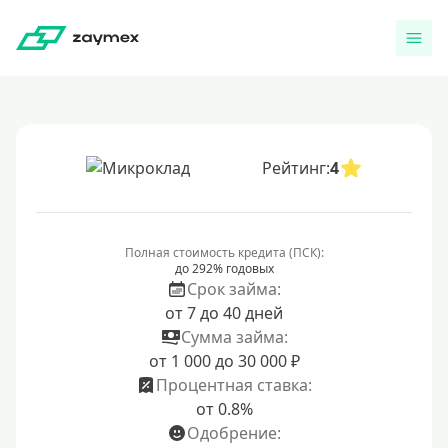
Рейтинг:
4
Полная стоимость кредита (ПСК):
до 292% годовых
Срок займа:
от 7 до 40 дней
Сумма займа:
от 1 000 до 30 000 ₽
Процентная ставка:
от 0.8%
Одобрение: