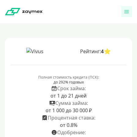
Рейтинг:
4
Полная стоимость кредита (ПСК):
до 292% годовых
Срок займа:
от 1 до 21 дней
Сумма займа:
от 1 000 до 30 000 ₽
Процентная ставка:
от 0.8%
Одобрение: