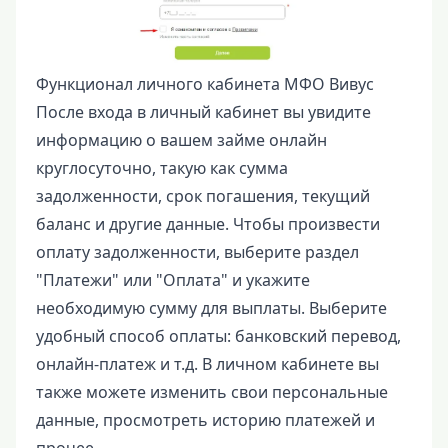
Функционал личного кабинета МФО Вивус
После входа в личный кабинет вы увидите
информацию о вашем займе онлайн
круглосуточно, такую как сумма
задолженности, срок погашения, текущий
баланс и другие данные. Чтобы произвести
оплату задолженности, выберите раздел
"Платежи" или "Оплата" и укажите
необходимую сумму для выплаты. Выберите
удобный способ оплаты: банковский перевод,
онлайн-платеж и т.д. В личном кабинете вы
также можете изменить свои персональные
данные, просмотреть историю платежей и
прочее.