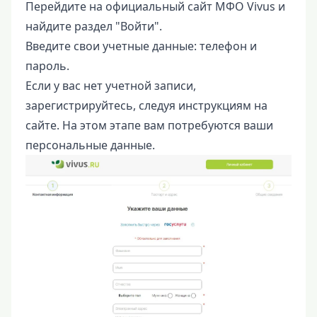
Перейдите на официальный сайт МФО Vivus и
найдите раздел "Войти".
Введите свои учетные данные: телефон и
пароль.
Если у вас нет учетной записи,
зарегистрируйтесь, следуя инструкциям на
сайте. На этом этапе вам потребуются ваши
персональные данные.