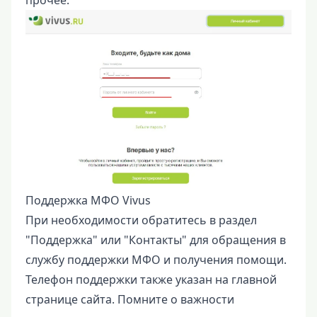
Поддержка МФО Vivus
При необходимости обратитесь в раздел
"Поддержка" или "Контакты" для обращения в
службу поддержки МФО и получения помощи.
Телефон поддержки также указан на главной
странице сайта. Помните о важности