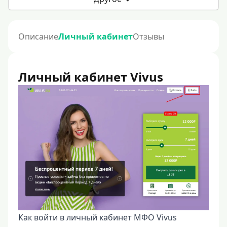
Описание
Личный кабинет
Отзывы
Личный кабинет Vivus
Как войти в личный кабинет МФО Vivus