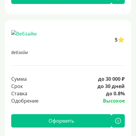
5
Вебзайм
Сумма
до 30 000 ₽
Срок
до 30 дней
Ставка
до 0.8%
Одобрение
Высокое
Оформить