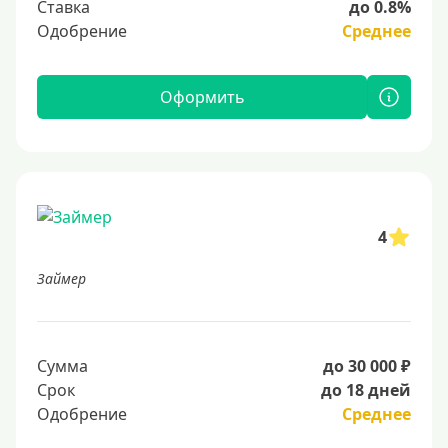
Ставка
до 0.8%
Одобрение
Среднее
Оформить
4
Займер
Сумма
до 30 000 ₽
Срок
до 18 дней
Одобрение
Среднее