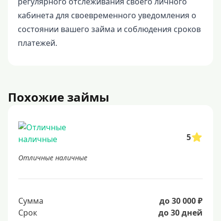
регулярного отслеживания своего личного
кабинета для своевременного уведомления о
состоянии вашего займа и соблюдения сроков
платежей.
Похожие займы
5
Отличные наличные
Сумма
до 30 000 ₽
Срок
до 30 дней