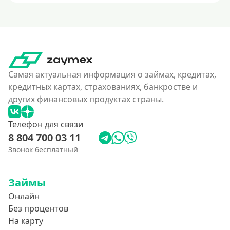
Самая актуальная информация о займах, кредитах,
кредитных картах, страхованиях, банкростве и
других финансовых продуктах страны.
Телефон для связи
8 804 700 03 11
Звонок бесплатный
Займы
Онлайн
Без процентов
На карту