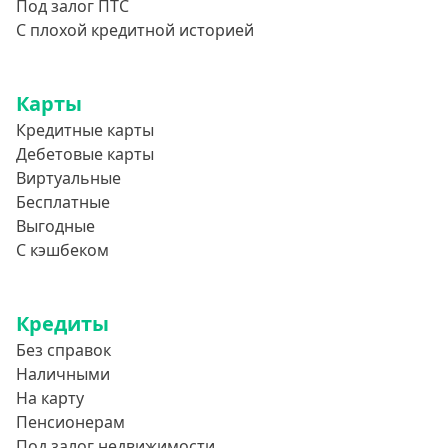
Под залог ПТС
С плохой кредитной историей
Карты
Кредитные карты
Дебетовые карты
Виртуальные
Бесплатные
Выгодные
С кэшбеком
Кредиты
Без справок
Наличными
На карту
Пенсионерам
Под залог недвижимости