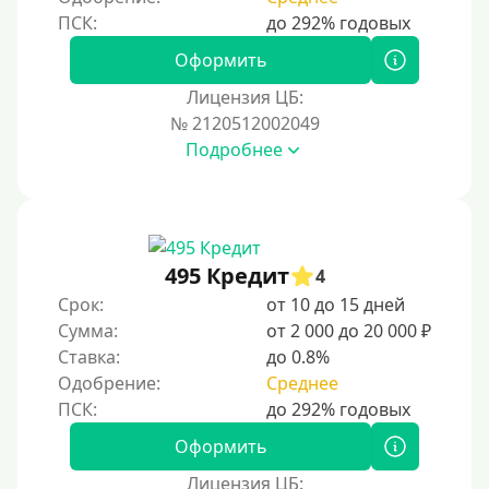
Оформить
Лицензия ЦБ:
№ 2120512002049
Подробнее
495 Кредит
4
Срок:
от 10 до 15 дней
Сумма:
от 2 000 до 20 000 ₽
Ставка:
до 0.8%
Одобрение:
Среднее
Оформить
Лицензия ЦБ: