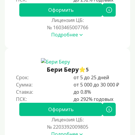
Оформить
Лицензия ЦБ:
№ 1603465007766
Подробнее
Бери Беру
5
Срок:
от 5 до 25 дней
Сумма:
от 5 000 до 30 000 ₽
Ставка:
до 0.8%
Оформить
Лицензия ЦБ:
№ 2203392009805
Подробнее