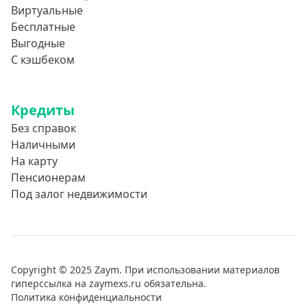
Виртуальные
Бесплатные
Выгодные
С кэшбеком
Кредиты
Без справок
Наличными
На карту
Пенсионерам
Под залог недвижимости
Copyright © 2025 Zaym. При использовании материалов
гиперссылка на zaymexs.ru обязательна.
Политика конфиденциальности