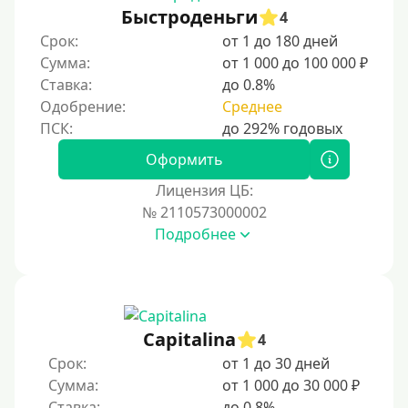
Быстроденьги
4
Срок:
от 1 до 180 дней
Сумма:
от 1 000 до 100 000 ₽
Ставка:
до 0.8%
Одобрение:
Среднее
Оформить
Лицензия ЦБ:
№ 2110573000002
Подробнее
Capitalina
4
Срок:
от 1 до 30 дней
Сумма:
от 1 000 до 30 000 ₽
Ставка:
до 0.8%