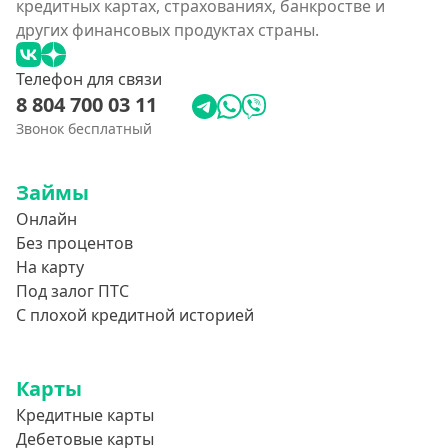
кредитных картах, страхованиях, банкростве и
других финансовых продуктах страны.
Телефон для связи
8 804 700 03 11
Звонок бесплатный
Займы
Онлайн
Без процентов
На карту
Под залог ПТС
С плохой кредитной историей
Карты
Кредитные карты
Дебетовые карты