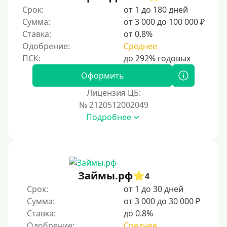
Срок:
от 1 до 180 дней
Сумма:
от 3 000 до 100 000 ₽
Ставка:
от 0.8%
Одобрение:
Среднее
Оформить
Лицензия ЦБ:
№ 2120512002049
Подробнее
Займы.рф
4
Срок:
от 1 до 30 дней
Сумма:
от 3 000 до 30 000 ₽
Ставка:
до 0.8%
Одобрение:
Среднее