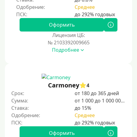
Одобрение:
Среднее
Оформить
Лицензия ЦБ:
№ 2103392009665
Подробнее
Carmoney
4
Срок:
от 180 до 365 дней
Сумма:
от 1 000 до 1 000 000 ₽
Ставка:
до 15%
Одобрение:
Среднее
Оформить