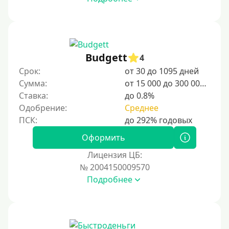
Budgett
4
Срок:
от 30 до 1095 дней
Сумма:
от 15 000 до 300 000 ₽
Ставка:
до 0.8%
Одобрение:
Среднее
Оформить
Лицензия ЦБ:
№ 2004150009570
Подробнее