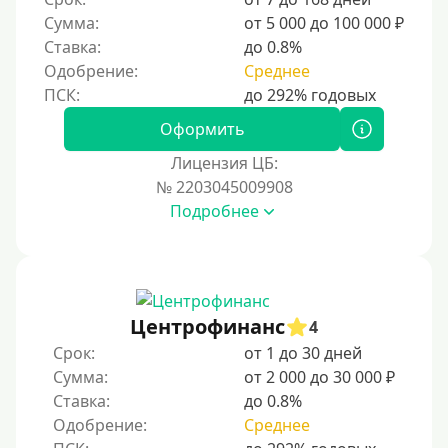
Сумма:
от 5 000 до 100 000 ₽
Ставка:
до 0.8%
Одобрение:
Среднее
Оформить
Лицензия ЦБ:
№ 2203045009908
Подробнее
Центрофинанс
4
Срок:
от 1 до 30 дней
Сумма:
от 2 000 до 30 000 ₽
Ставка:
до 0.8%
Одобрение:
Среднее