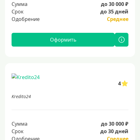
Сумма
до 30 000 ₽
Срок
до 35 дней
Одобрение
Среднее
Оформить
4
Kredito24
Сумма
до 30 000 ₽
Срок
до 30 дней
Одобрение
Среднее