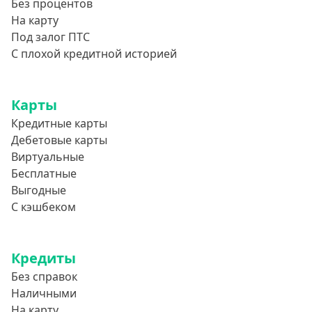
Без процентов
На карту
Под залог ПТС
С плохой кредитной историей
Карты
Кредитные карты
Дебетовые карты
Виртуальные
Бесплатные
Выгодные
С кэшбеком
Кредиты
Без справок
Наличными
На карту