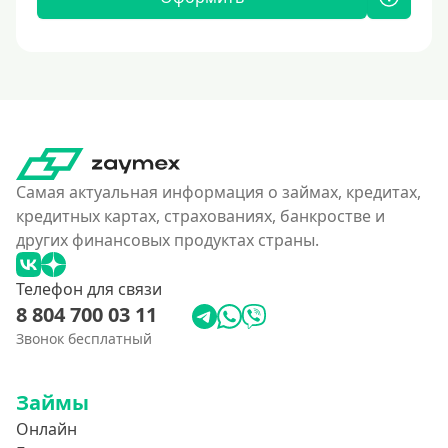
Самая актуальная информация о займах, кредитах,
кредитных картах, страхованиях, банкростве и
других финансовых продуктах страны.
Телефон для связи
8 804 700 03 11
Звонок бесплатный
Займы
Онлайн