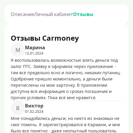
Описание
Личный кабинет
Отзывы
Отзывы Carmoney
Марина
М
12.01.2024
Я воспользовалась возможностью взять деньги под
залог ПТС. Заявку я оформила через приложение -
там всё предельно ясно и логично, никаких путаниц.
Одобрение пришло моментально, а деньги были
перечислены на мою карточку. В приложении
доступна вся информация о сроках погашения и
прочих условиях. Пока всё мне нравится.
Виктор
В
01.02.2024
Мне понадобились деньги, но никто из знакомых не
смог помочь. Я зарегистрировался в Кармани, и мне
было все понятно - даже неопытный пользователь