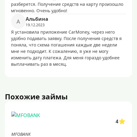
разберется. Получение средств на карту произошло
мгновенно. Очень удобно!
Альбина
А
19.12.2023
Я установила приложение CarMoney, через него
удобно подавать заявку. После получения средств я
поняла, что схема погашения каждые две недели
мне не подходит. К сожалению, я уже не могу
изменить дату платежа. Для меня гораздо удобнее
выплачивать раз в месяц.
Похожие займы
4
MFOBANK