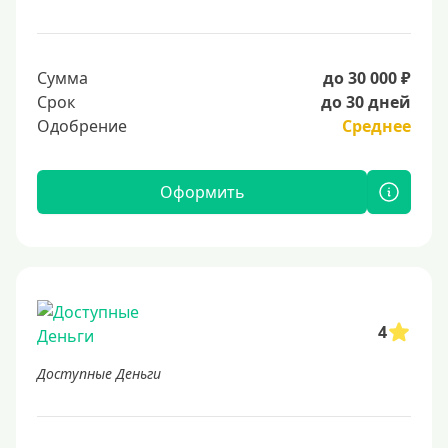
Сумма
до 30 000 ₽
Срок
до 30 дней
Одобрение
Среднее
Оформить
4
Доступные Деньги