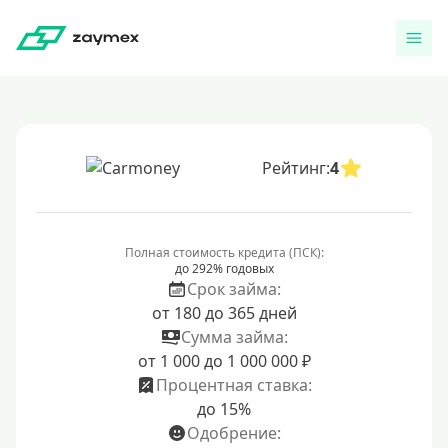
Рейтинг:
4
Полная стоимость кредита (ПСК):
до 292% годовых
Срок займа:
от 180 до 365 дней
Сумма займа:
от 1 000 до 1 000 000 ₽
Процентная ставка:
до 15%
Одобрение: