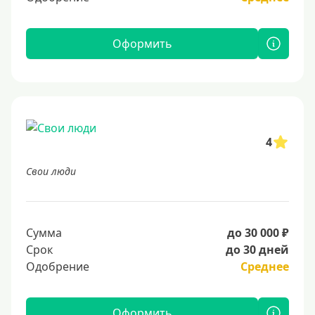
Оформить
4
Свои люди
Сумма
до 30 000 ₽
Срок
до 30 дней
Одобрение
Среднее
Оформить